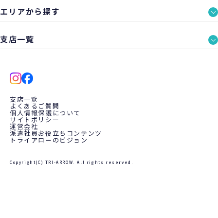
エリアから探す
支店一覧
支店一覧
よくあるご質問
個人情報保護について
サイトポリシー
運営会社
派遣社員お役立ちコンテンツ
トライアローのビジョン
Copyright(C) TRI-ARROW. All rights reserved.