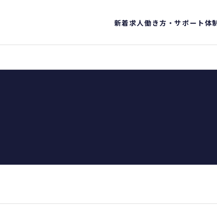
新着求人
働き方・サポート体