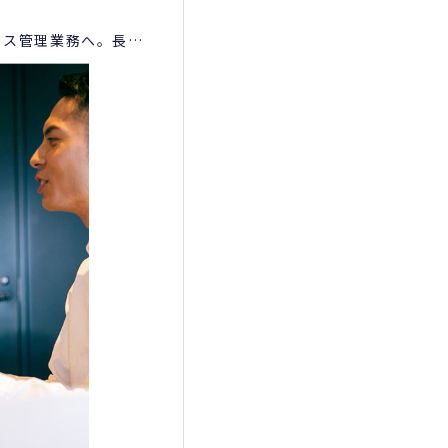
イス管理業務へ。長期