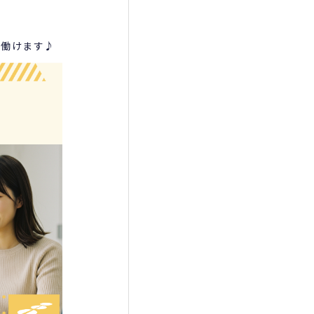
て働けます♪