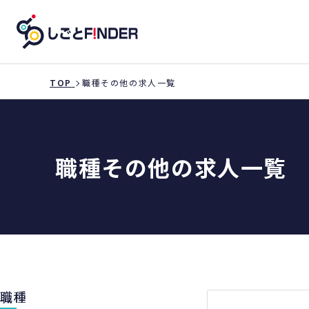
TOP
職種その他の求人一覧
職種その他の求人一覧
職種