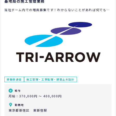
基地局の施工管理業務
当社チーム内での増員募集です！わからないことがあれば何でも聞
ける環境があります。
移動体通信
施工管理・工事監理・建築土木設計
給与
月給：370,000円 ～ 400,000円
勤務地
東京都新宿区 東新宿駅