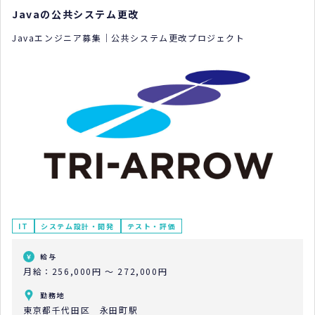
Javaの公共システム更改
Javaエンジニア募集｜公共システム更改プロジェクト
IT
システム設計・開発
テスト・評価
給与
月給：256,000円 ～ 272,000円
勤務地
東京都千代田区 永田町駅