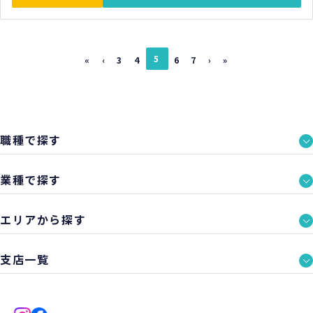
5
«
‹
3
4
6
7
›
»
職種で探す
業種で探す
エリアから探す
支店一覧