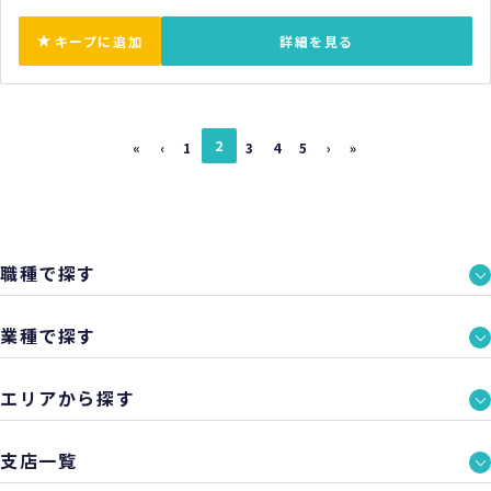
キープに追加
詳細を見る
2
«
‹
1
3
4
5
›
»
職種で探す
業種で探す
エリアから探す
支店一覧