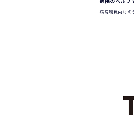
病院のヘルプ
病院職員向けの