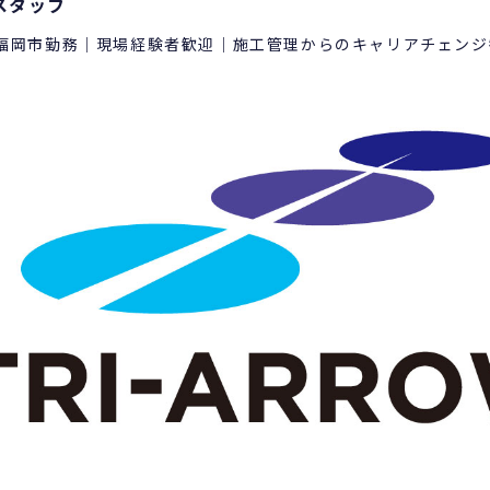
スタッフ
福岡市勤務｜現場経験者歓迎｜施工管理からのキャリアチェンジ