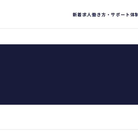
新着求人
働き方・サポート体