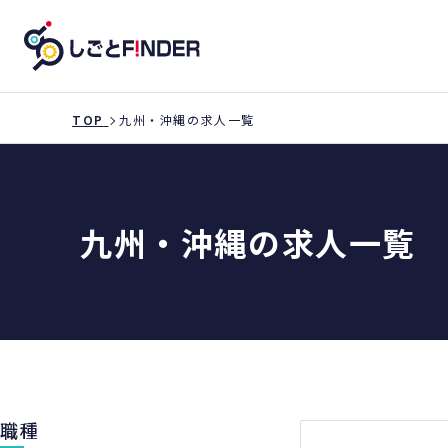
TOP
九州・沖縄の求人一覧
九州・沖縄の求人一覧
職種