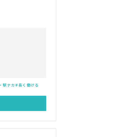
・駅ナカ
長く働ける