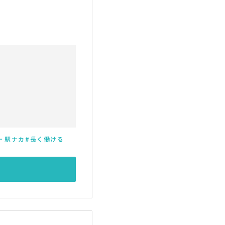
・駅ナカ
長く働ける