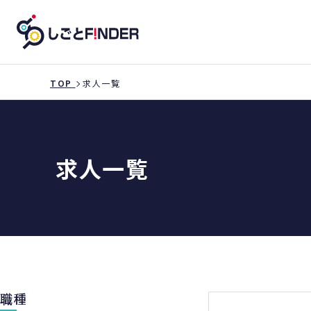
TOP
求人一覧
求人一覧
職種