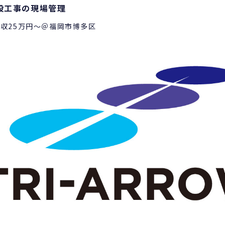
設工事の現場管理
月収25万円～＠福岡市博多区