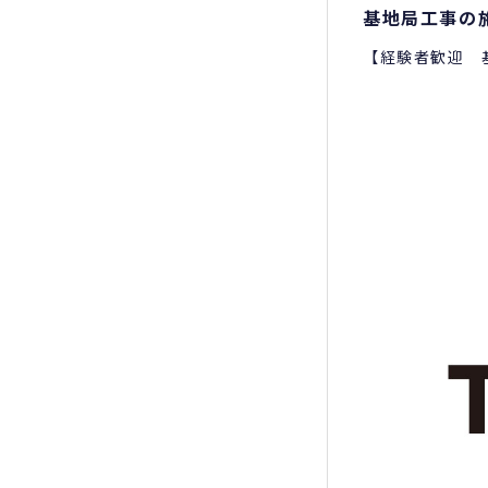
基地局工事の
【経験者歓迎 