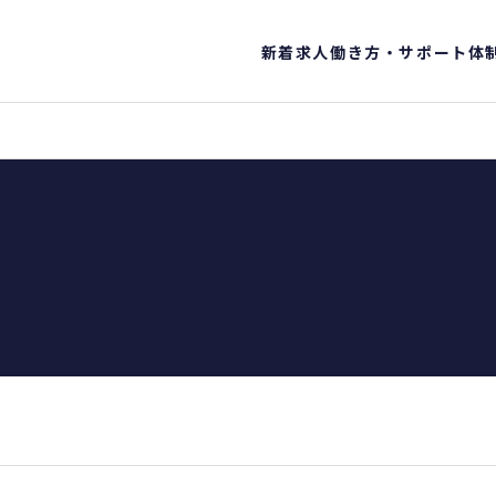
新着求人
働き方・サポート体