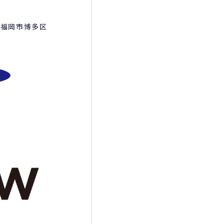
／福岡市博多区