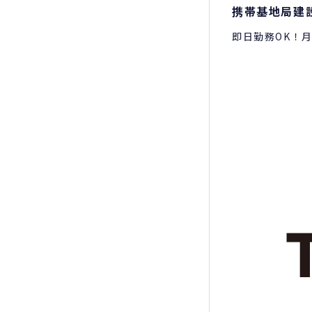
携帯基地局建
即日勤務OK！