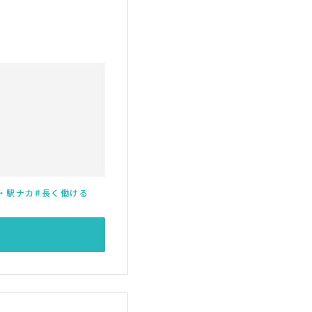
・駅ナカ
長く働ける