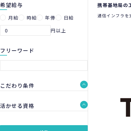
希望給与
携帯基地局の
通信インフラを
月給
時給
年俸
日給
円以上
フリーワード
こだわり条件
活かせる資格