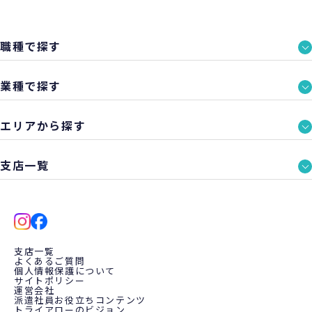
職種で探す
業種で探す
エリアから探す
支店一覧
支店一覧
よくあるご質問
個人情報保護について
サイトポリシー
運営会社
派遣社員お役立ちコンテンツ
トライアローのビジョン