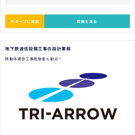
キープに追加
詳細を見る
地下鉄通信設備工事の設計業務
移動体通信工事経験者も歓迎！