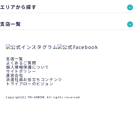
エリアから探す
支店一覧
支店一覧
よくあるご質問
個人情報保護について
サイトポリシー
運営会社
派遣社員お役立ちコンテンツ
トライアローのビジョン
Copyright(C) TRI-ARROW. All rights reserved.