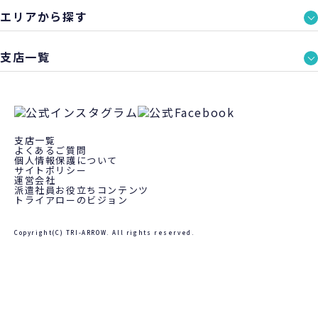
エリアから探す
支店一覧
支店一覧
よくあるご質問
個人情報保護について
サイトポリシー
運営会社
派遣社員お役立ちコンテンツ
トライアローのビジョン
Copyright(C) TRI-ARROW. All rights reserved.