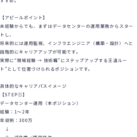
すすめ。
【アピールポイント】
未経験からでも、まずはデータセンターの運用業務からスター
トし、
将来的には運用監視、インフラエンジニア（構築・設計）へと
段階的にキャリアアップが可能です。
実際に“現場経験 → 技術職”にステップアップする王道ルー
ト”として位置づけられるポジションです。
具体的なキャリアパスイメージ
【STEP①】
データセンター運用（本ポジション）
経験：1～2年
年収例：300万
↓