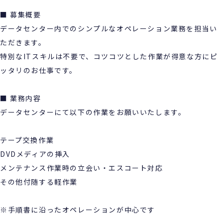
■ 募集概要
データセンター内でのシンプルなオペレーション業務を担当い
ただきます。
特別なITスキルは不要で、コツコツとした作業が得意な方にピ
ッタリのお仕事です。
■ 業務内容
データセンターにて以下の作業をお願いいたします。
テープ交換作業
DVDメディアの挿入
メンテナンス作業時の立会い・エスコート対応
その他付随する軽作業
※手順書に沿ったオペレーションが中心です