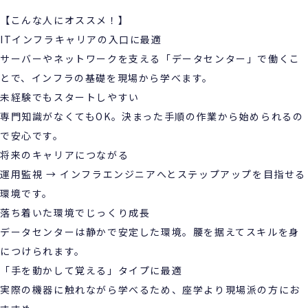
【こんな人にオススメ！】
ITインフラキャリアの入口に最適
サーバーやネットワークを支える「データセンター」で働くこ
とで、インフラの基礎を現場から学べます。
未経験でもスタートしやすい
専門知識がなくてもOK。決まった手順の作業から始められるの
で安心です。
将来のキャリアにつながる
運用監視 → インフラエンジニアへとステップアップを目指せる
環境です。
落ち着いた環境でじっくり成長
データセンターは静かで安定した環境。腰を据えてスキルを身
につけられます。
「手を動かして覚える」タイプに最適
実際の機器に触れながら学べるため、座学より現場派の方にお