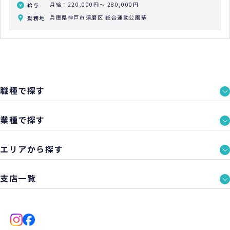
月給：220,000円～ 280,000円
給与
兵庫県神戸市須磨区 総合運動公園駅
勤務地
職種で探す
業種で探す
エリアから探す
支店一覧