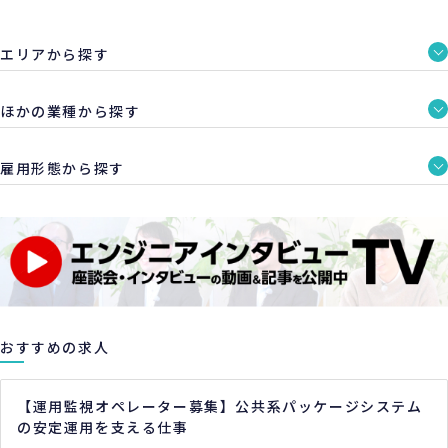
エリアから探す
ほかの業種から探す
雇用形態から探す
おすすめの求人
【運用監視オペレーター募集】公共系パッケージシステム
の安定運用を支える仕事