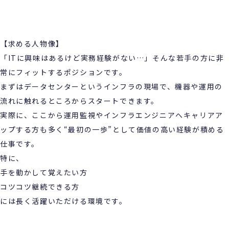
【求める人物像】
「ITに興味はあるけど実務経験がない…」そんな若手の方に非
常にフィットするポジションです。
まずはデータセンターというインフラの現場で、機器や運用の
流れに触れるところからスタートできます。
実際に、ここから運用監視やインフラエンジニアへキャリアア
ップする方も多く“最初の一歩”として価値の高い経験が積める
仕事です。
特に、
手を動かして覚えたい方
コツコツ継続できる方
には長く活躍いただける環境です。