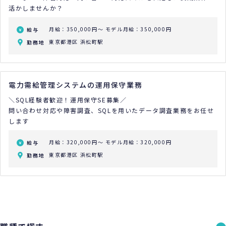
活かしませんか？
月給：350,000円～
モデル月給：350,000円
給与
東京都港区 浜松町駅
勤務地
電力需給管理システムの運用保守業務
＼SQL経験者歓迎！運用保守SE募集／
問い合わせ対応や障害調査、SQLを用いたデータ調査業務をお任せ
します
月給：320,000円～
モデル月給：320,000円
給与
東京都港区 浜松町駅
勤務地