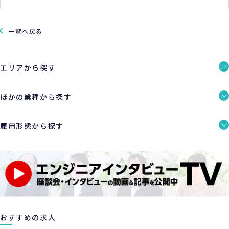
一覧へ戻る
エリアから探す
ほかの業種から探す
雇用形態から探す
おすすめの求人