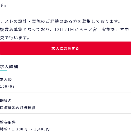
す。
テストの設計・実施のご経験のある方を募集しております。
複数名募集となっており、12月21日から三ノ宮 実施を西神中
央で行います。
求人に応募する
求人詳細
求人ID
150403
職種名
医療機器の評価検証
給与条件
時給：1,300円 ～ 1,400円