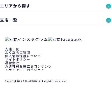
エリアから探す
支店一覧
支店一覧
よくあるご質問
個人情報保護について
サイトポリシー
運営会社
派遣社員お役立ちコンテンツ
トライアローのビジョン
Copyright(C) TRI-ARROW. All rights reserved.