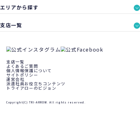
エリアから探す
支店一覧
支店一覧
よくあるご質問
個人情報保護について
サイトポリシー
運営会社
派遣社員お役立ちコンテンツ
トライアローのビジョン
Copyright(C) TRI-ARROW. All rights reserved.