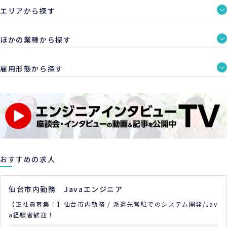
エリアから探す
ほかの業種から探す
雇用形態から探す
おすすめの求人
仙台市内勤務 Javaエンジニア
【正社員募集！】仙台市内勤務 / 派遣先常駐でのシステム開発/Jav
a経験者歓迎！