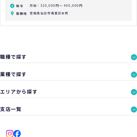
月給：320,000円～ 400,000円
給与
宮城県仙台市青葉区本町
勤務地
職種で探す
業種で探す
エリアから探す
支店一覧