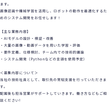
ます。
画像認識や機械学習を活用し、ロボットの動作を最適化するた
めのシステム開発をお任せします！
【主な業務内容】
・AIモデルの設計・検証・改善
・大量の画像・動画データを用いた学習・評価
・要件定義、仕様検討、チーム内での技術的議論
・システム開発（Pythonなどの言語を使用予定）
＜募集内容について＞
当社の技術社員として、取引先の常駐支援を行っていただきま
す。
配属後も担当営業がサポートしていきます。働き方などもご相
談ください!