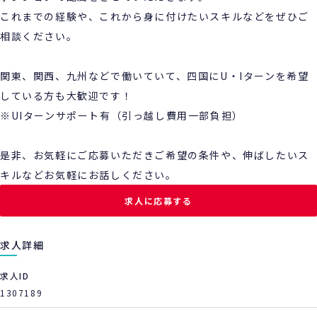
これまでの経験や、これから身に付けたいスキルなどをぜひご
相談ください。
関東、関西、九州などで働いていて、四国にU・Iターンを希望
している方も大歓迎です！
※UIターンサポート有（引っ越し費用一部負担）
是非、お気軽にご応募いただきご希望の条件や、伸ばしたいス
キルなどお気軽にお話しください。
求人に応募する
求人詳細
求人ID
1307189