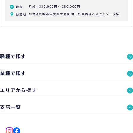
月給：330,000円～ 380,000円
給与
北海道札幌市中央区大通東 地下鉄東西線バスセンター前駅
勤務地
職種で探す
業種で探す
エリアから探す
支店一覧