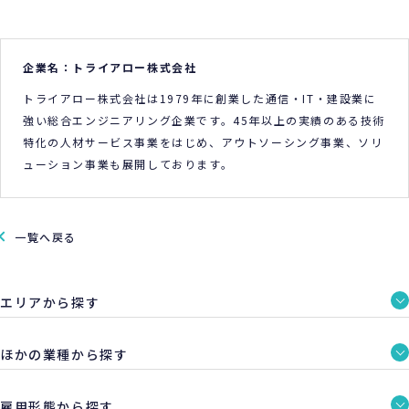
企業名：トライアロー株式会社
トライアロー株式会社は1979年に創業した通信・IT・建設業に
強い総合エンジニアリング企業です。45年以上の実績のある技術
特化の人材サービス事業をはじめ、アウトソーシング事業、ソリ
ューション事業も展開しております。
一覧へ戻る
エリアから探す
ほかの業種から探す
雇用形態から探す