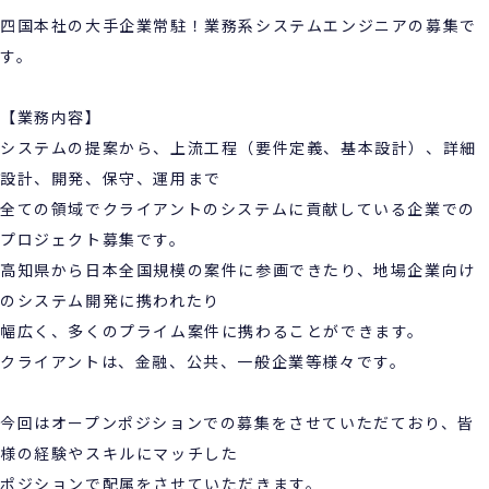
四国本社の大手企業常駐！業務系システムエンジニアの募集で
す。
【業務内容】
システムの提案から、上流工程（要件定義、基本設計）、詳細
設計、開発、保守、運用まで
全ての領域でクライアントのシステムに貢献している企業での
プロジェクト募集です。
高知県から日本全国規模の案件に参画できたり、地場企業向け
のシステム開発に携われたり
幅広く、多くのプライム案件に携わることができます。
クライアントは、金融、公共、一般企業等様々です。
今回はオープンポジションでの募集をさせていただており、皆
様の経験やスキルにマッチした
ポジションで配属をさせていただきます。