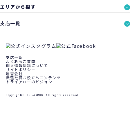
エリアから探す
支店一覧
支店一覧
よくあるご質問
個人情報保護について
サイトポリシー
運営会社
派遣社員お役立ちコンテンツ
トライアローのビジョン
Copyright(C) TRI-ARROW. All rights reserved.