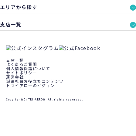
エリアから探す
支店一覧
支店一覧
よくあるご質問
個人情報保護について
サイトポリシー
運営会社
派遣社員お役立ちコンテンツ
トライアローのビジョン
Copyright(C) TRI-ARROW. All rights reserved.