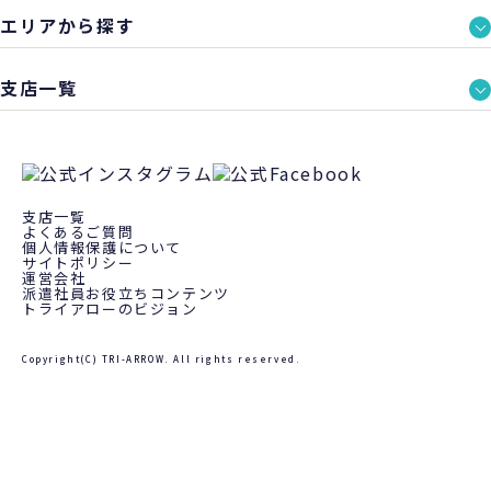
エリアから探す
支店一覧
支店一覧
よくあるご質問
個人情報保護について
サイトポリシー
運営会社
派遣社員お役立ちコンテンツ
トライアローのビジョン
Copyright(C) TRI-ARROW. All rights reserved.