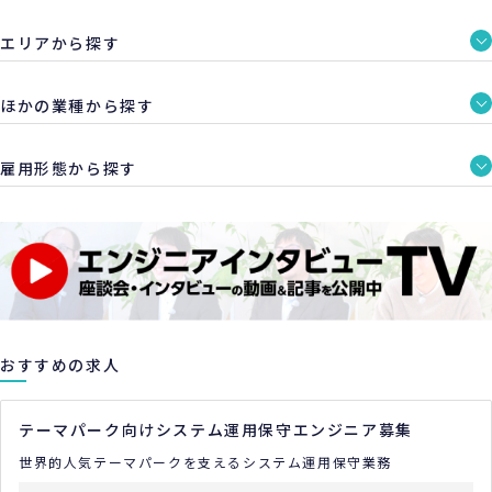
エリアから探す
ほかの業種から探す
雇用形態から探す
おすすめの求人
テーマパーク向けシステム運用保守エンジニア募集
世界的人気テーマパークを支えるシステム運用保守業務