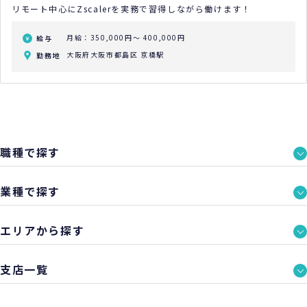
リモート中心にZscalerを実務で習得しながら働けます！
月給：350,000円～ 400,000円
給与
大阪府大阪市都島区 京橋駅
勤務地
職種で探す
業種で探す
エリアから探す
支店一覧