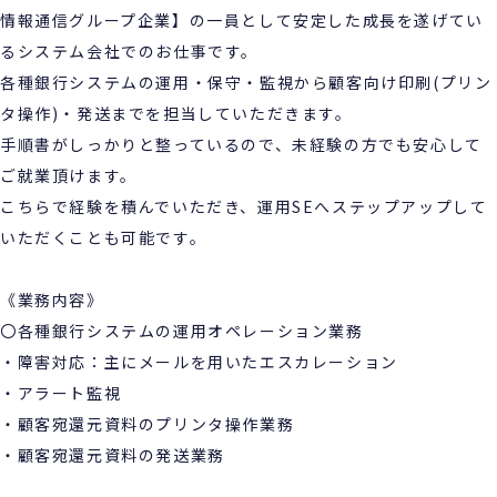
情報通信グループ企業】の一員として安定した成長を遂げてい
るシステム会社でのお仕事です。
各種銀行システムの運用・保守・監視から顧客向け印刷(プリン
タ操作)・発送までを担当していただきます。
手順書がしっかりと整っているので、未経験の方でも安心して
ご就業頂けます。
こちらで経験を積んでいただき、運用SEへステップアップして
いただくことも可能です。
《業務内容》
〇各種銀行システムの運用オペレーション業務
・障害対応：主にメールを用いたエスカレーション
・アラート監視
・顧客宛還元資料のプリンタ操作業務
・顧客宛還元資料の発送業務