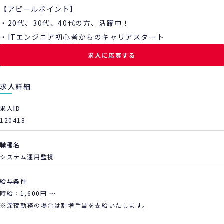
【アピールポイント】
・20代、30代、40代の方、活躍中！
・ITエンジニア初心者からのキャリアスタート
求人に応募する
求人詳細
求人ID
120418
職種名
システム運用監視
給与条件
時給：1,600円 ～
※深夜勤務の場合は割増手当を支給いたします。