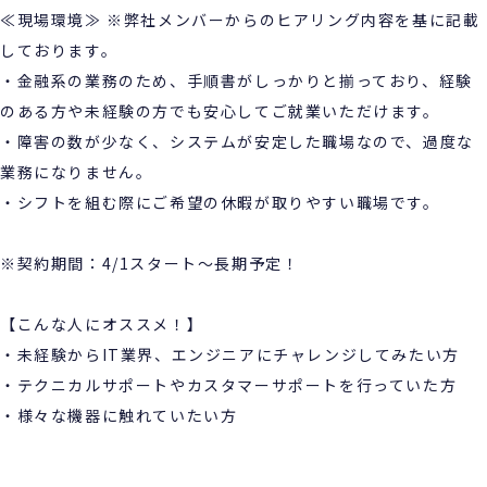
≪現場環境≫ ※弊社メンバーからのヒアリング内容を基に記載
しております。
・金融系の業務のため、手順書がしっかりと揃っており、経験
のある方や未経験の方でも安心してご就業いただけます。
・障害の数が少なく、システムが安定した職場なので、過度な
業務になりません。
・シフトを組む際にご希望の休暇が取りやすい職場です。
※契約期間：4/1スタート～長期予定！
【こんな人にオススメ！】
・未経験からIT業界、エンジニアにチャレンジしてみたい方
・テクニカルサポートやカスタマーサポートを行っていた方
・様々な機器に触れていたい方