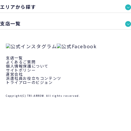
エリアから探す
支店一覧
支店一覧
よくあるご質問
個人情報保護について
サイトポリシー
運営会社
派遣社員お役立ちコンテンツ
トライアローのビジョン
Copyright(C) TRI-ARROW. All rights reserved.