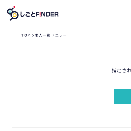
TOP
求人一覧
エラー
指定さ