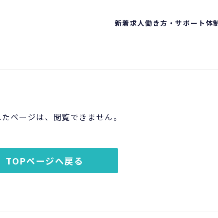
新着求人
働き方・サポート体
れたページは、閲覧できません。
TOPページへ戻る