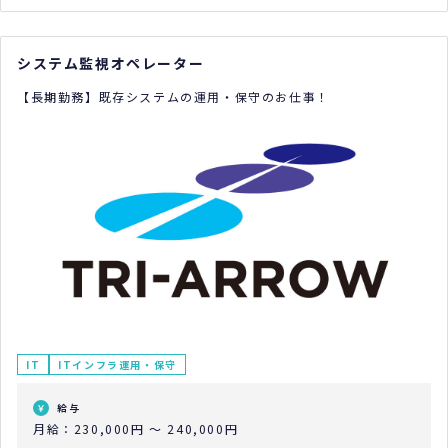
システム監視オペレーター
【長期勤務】既存システムの運用・保守のお仕事！
IT
ITインフラ運用・保守
給与
月給：230,000円 ～ 240,000円