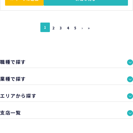
1
2
3
4
5
›
»
職種で探す
業種で探す
エリアから探す
支店一覧