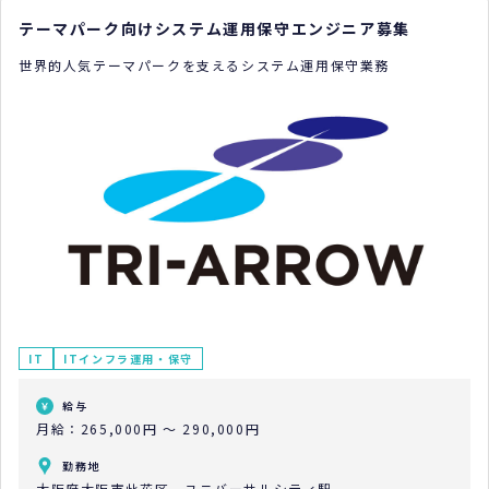
テーマパーク向けシステム運用保守エンジニア募集
世界的人気テーマパークを支えるシステム運用保守業務
IT
ITインフラ運用・保守
給与
月給：265,000円 ～ 290,000円
勤務地
大阪府大阪市此花区 ユニバーサルシティ駅