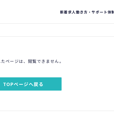
新着求人
働き方・サポート体
れたページは、閲覧できません。
TOPページへ戻る