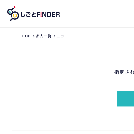
TOP
求人一覧
エラー
指定さ