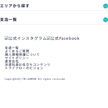
エリアから探す
支店一覧
支店一覧
よくあるご質問
個人情報保護について
サイトポリシー
運営会社
派遣社員お役立ちコンテンツ
トライアローのビジョン
Copyright(C) TRI-ARROW. All rights reserved.